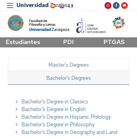
Estudiantes
PDI
PTGAS
Master's Degrees
Bachelor's Degrees
Bachelor's Degree in Classics
Bachelor's Degree in English
Bachelor's Degree in Hispanic Philology
Bachelor's Degree in Philosophy
Bachelor's Degree in Geography and Land