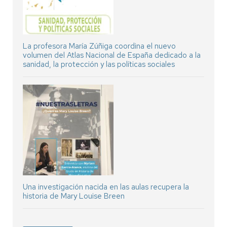
La profesora María Zúñiga coordina el nuevo
volumen del Atlas Nacional de España dedicado a la
sanidad, la protección y las políticas sociales
Una investigación nacida en las aulas recupera la
historia de Mary Louise Breen