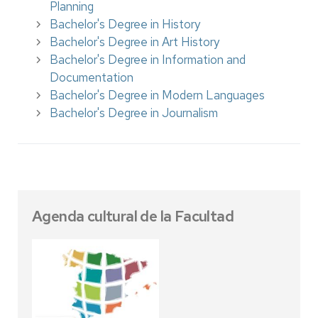
Planning
Bachelor's Degree in History
Bachelor's Degree in Art History
Bachelor's Degree in Information and
Documentation
Bachelor's Degree in Modern Languages
Bachelor's Degree in Journalism
Agenda cultural de la Facultad