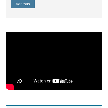
Ver más