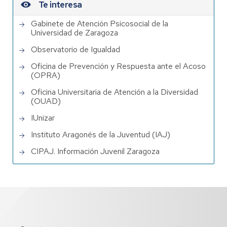
Te interesa
Gabinete de Atención Psicosocial de la
Universidad de Zaragoza
Observatorio de Igualdad
Oficina de Prevención y Respuesta ante el Acoso
(OPRA)
Oficina Universitaria de Atención a la Diversidad
(OUAD)
IUnizar
Instituto Aragonés de la Juventud (IAJ)
CIPAJ. Información Juvenil Zaragoza