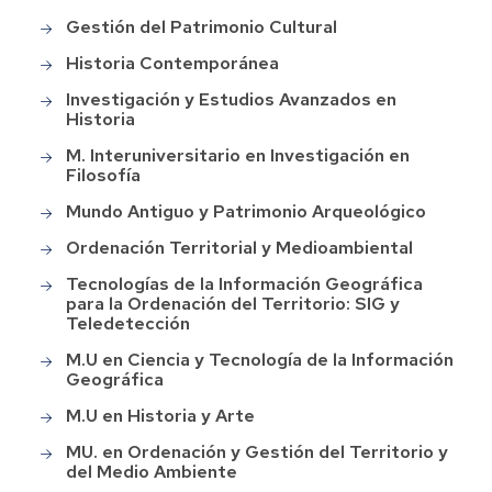
Gestión del Patrimonio Cultural
Historia Contemporánea
Investigación y Estudios Avanzados en
Historia
M. Interuniversitario en Investigación en
Filosofía
Mundo Antiguo y Patrimonio Arqueológico
Ordenación Territorial y Medioambiental
Tecnologías de la Información Geográfica
para la Ordenación del Territorio: SIG y
Teledetección
M.U en Ciencia y Tecnología de la Información
Geográfica
M.U en Historia y Arte
MU. en Ordenación y Gestión del Territorio y
del Medio Ambiente