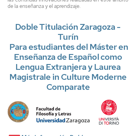
de la enseñanza y el aprendizaje.
Doble Titulación Zaragoza -
Turín
Para estudiantes del Máster en
Enseñanza de Español como
Lengua Extranjera y Laurea
Magistrale in Culture Moderne
Comparate