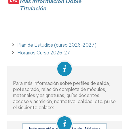
Más información Doble
Titulación
Plan de Estudios (curso 2026-2027)
Horarios Curso 2026-27
Para más información sobre perfiles de salida,
profesorado, relación completa de módulos,
materiales y asignaturas, guías docentes,
acceso y admisión, normativa, calidad, etc. pulse
el siguiente enlace: