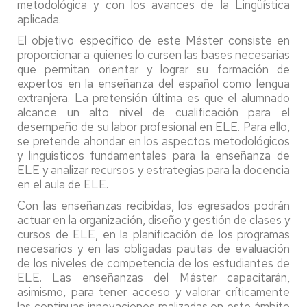
metodológica y con los avances de la Lingüística
aplicada.
El objetivo específico de este Máster consiste en
proporcionar a quienes lo cursen las bases necesarias
que permitan orientar y lograr su formación de
expertos en la enseñanza del español como lengua
extranjera. La pretensión última es que el alumnado
alcance un alto nivel de cualificación para el
desempeño de su labor profesional en ELE. Para ello,
se pretende ahondar en los aspectos metodológicos
y lingüísticos fundamentales para la enseñanza de
ELE y analizar recursos y estrategias para la docencia
en el aula de ELE.
Con las enseñanzas recibidas, los egresados podrán
actuar en la organización, diseño y gestión de clases y
cursos de ELE, en la planificación de los programas
necesarios y en las obligadas pautas de evaluación
de los niveles de competencia de los estudiantes de
ELE. Las enseñanzas del Máster capacitarán,
asimismo, para tener acceso y valorar críticamente
las continuas innovaciones realizadas en este ámbito