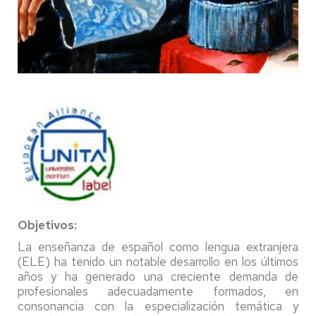
Objetivos:
La enseñanza de español como lengua extranjera
(ELE) ha tenido un notable desarrollo en los últimos
años y ha generado una creciente demanda de
profesionales adecuadamente formados, en
consonancia con la especialización temática y