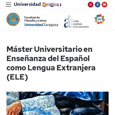
Máster Universitario en
Enseñanza del Español
como Lengua Extranjera
(ELE)