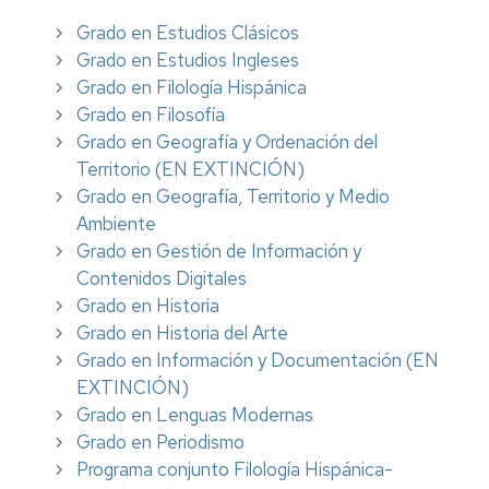
Grado en Estudios Clásicos
Grado en Estudios Ingleses
Grado en Filología Hispánica
Grado en Filosofía
Grado en Geografía y Ordenación del
Territorio (EN EXTINCIÓN)
Grado en Geografía, Territorio y Medio
Ambiente
Grado en Gestión de Información y
Contenidos Digitales
Grado en Historia
Grado en Historia del Arte
Grado en Información y Documentación (EN
EXTINCIÓN)
Grado en Lenguas Modernas
Grado en Periodismo
Programa conjunto Filología Hispánica-