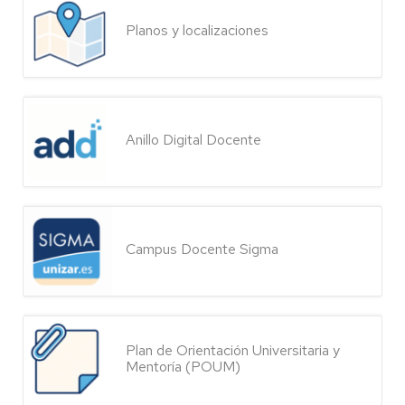
Planos y localizaciones
Anillo Digital Docente
Campus Docente Sigma
Plan de Orientación Universitaria y
Mentoría (POUM)