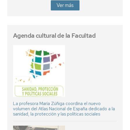
Ver más
Agenda cultural de la Facultad
La profesora María Zúñiga coordina el nuevo
volumen del Atlas Nacional de España dedicado a la
sanidad, la protección y las políticas sociales