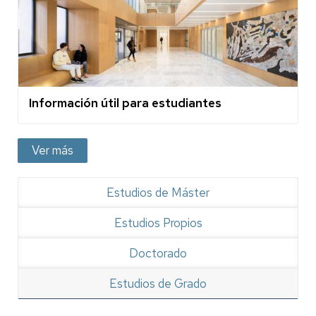
Información útil para estudiantes
Ver más
Estudios de Máster
Estudios Propios
Doctorado
Estudios de Grado