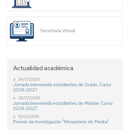
Secretaría Virtual
Actualidad académica
24/07/2026
Jornada bienvenida estudiantes de Grado. Curso
2026-2027.
24/07/2026
Jornada bienvenida estudiantes de Máster. Curso
2026-2027.
12/03/2026
Premio de investigación "Monasterio de Piedra"