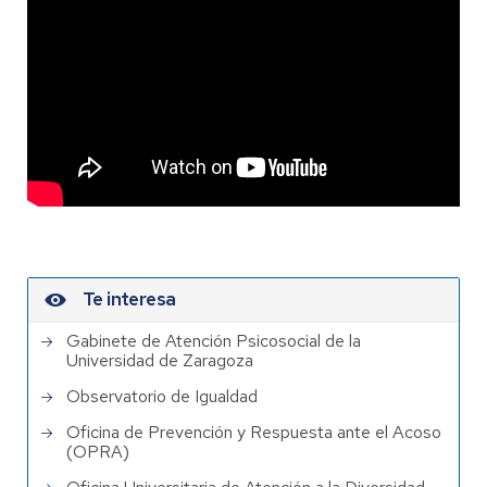
Te interesa
Gabinete de Atención Psicosocial de la
Universidad de Zaragoza
Observatorio de Igualdad
Oficina de Prevención y Respuesta ante el Acoso
(OPRA)