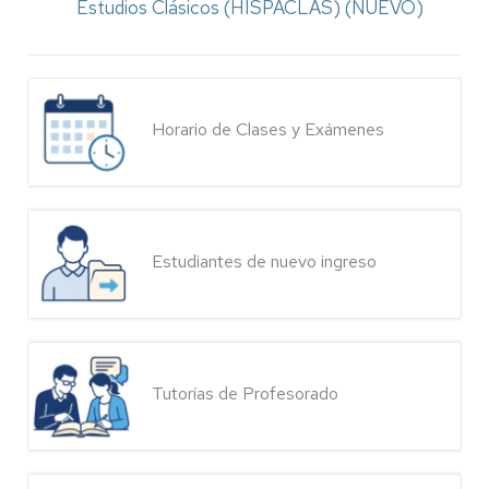
Estudios Clásicos (HISPACLAS) (NUEVO)
Horario de Clases y Exámenes
Estudiantes de nuevo ingreso
Tutorías de Profesorado