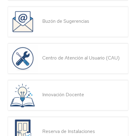
Buzón de Sugerencias
Centro de Atención al Usuario (CAU)
Innovación Docente
Reserva de Instalaciones