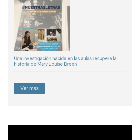
Una investigación nacida en las aulas recupera la
historia de Mary Louise Breen
Ver más