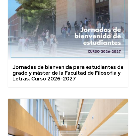
Jornadas de bienvenida para estudiantes de
grado y máster de la Facultad de Filosofía y
Letras. Curso 2026-2027