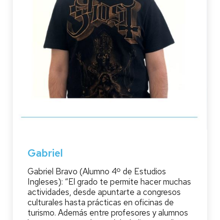
Gabriel
Gabriel Bravo (Alumno 4º de Estudios
Ingleses): “El grado te permite hacer muchas
actividades, desde apuntarte a congresos
culturales hasta prácticas en oficinas de
turismo. Además entre profesores y alumnos