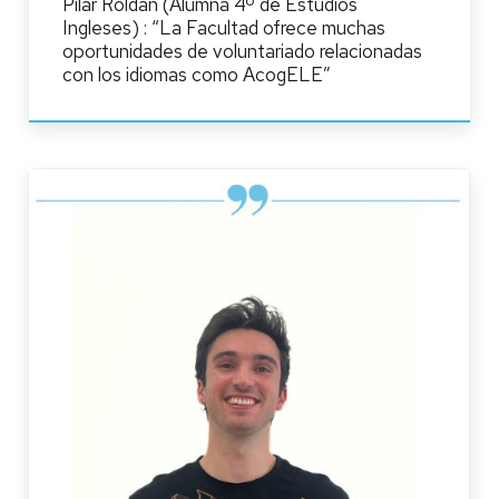
Pilar Roldán (Alumna 4º de Estudios
Ingleses) : “La Facultad ofrece muchas
oportunidades de voluntariado relacionadas
con los idiomas como AcogELE”