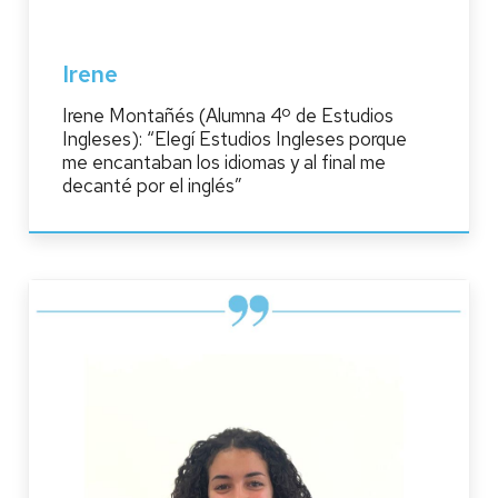
Irene
Irene Montañés (Alumna 4º de Estudios
Ingleses): “Elegí Estudios Ingleses porque
me encantaban los idiomas y al final me
decanté por el inglés”