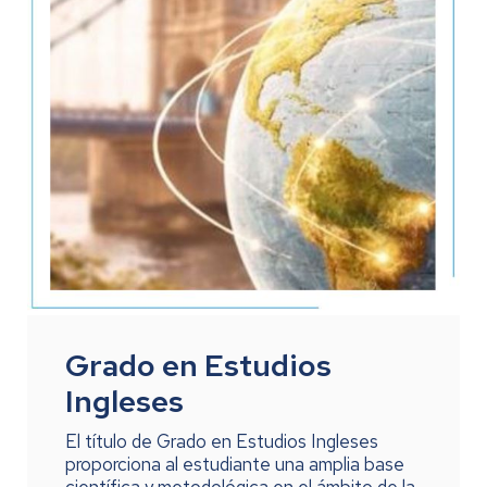
Grado en Estudios
Ingleses
El título de Grado en Estudios Ingleses
proporciona al estudiante una amplia base
científica y metodológica en el ámbito de la