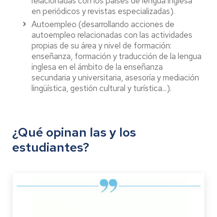
relacionadas con los países de lengua inglesa
en periódicos y revistas especializadas).
Autoempleo (desarrollando acciones de
autoempleo relacionadas con las actividades
propias de su área y nivel de formación:
enseñanza, formación y traducción de la lengua
inglesa en el ámbito de la enseñanza
secundaria y universitaria, asesoría y mediación
lingüística, gestión cultural y turística...).
¿Qué opinan las y los
estudiantes?