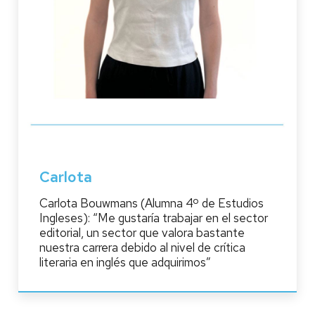
Carlota
Carlota Bouwmans (Alumna 4º de Estudios
Ingleses): “Me gustaría trabajar en el sector
editorial, un sector que valora bastante
nuestra carrera debido al nivel de crítica
literaria en inglés que adquirimos”