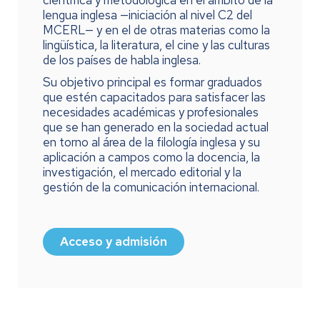
lengua inglesa —iniciación al nivel C2 del
MCERL— y en el de otras materias como la
lingüística, la literatura, el cine y las culturas
de los países de habla inglesa.
Su objetivo principal es formar graduados
que estén capacitados para satisfacer las
necesidades académicas y profesionales
que se han generado en la sociedad actual
en torno al área de la filología inglesa y su
aplicación a campos como la docencia, la
investigación, el mercado editorial y la
gestión de la comunicación internacional.
Acceso y admisión