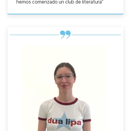
hemos comenzado un club de literatura”