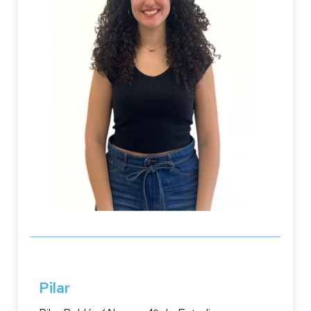
Pilar