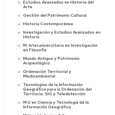
Estudios Avanzados en Historia del
Arte
Gestión del Patrimonio Cultural
Historia Contemporánea
Investigación y Estudios Avanzados en
Historia
M. Interuniversitario en Investigación
en Filosofía
Mundo Antiguo y Patrimonio
Arqueológico
Ordenación Territorial y
Medioambiental
Tecnologías de la Información
Geográfica para la Ordenación del
Territorio: SIG y Teledetección
M.U en Ciencia y Tecnología de la
Información Geográfica