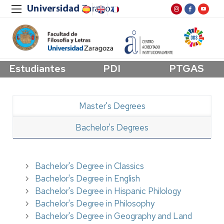
Estudiantes
PDI
PTGAS
Master's Degrees
Bachelor's Degrees
Bachelor's Degree in Classics
Bachelor's Degree in English
Bachelor's Degree in Hispanic Philology
Bachelor's Degree in Philosophy
Bachelor's Degree in Geography and Land