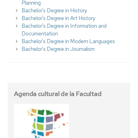
Planning
Bachelor's Degree in History
Bachelor's Degree in Art History
Bachelor's Degree in Information and
Documentation
Bachelor's Degree in Modern Languages
Bachelor's Degree in Journalism
Agenda cultural de la Facultad