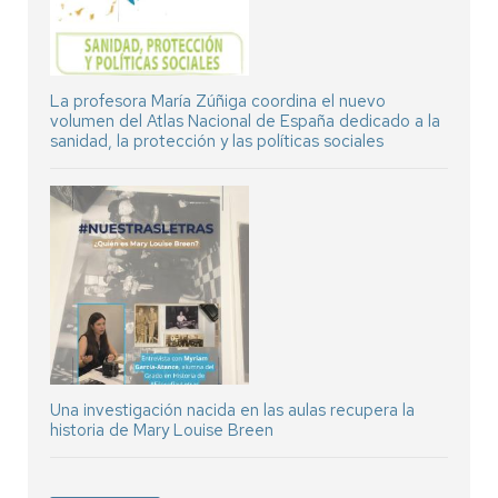
La profesora María Zúñiga coordina el nuevo
volumen del Atlas Nacional de España dedicado a la
sanidad, la protección y las políticas sociales
Una investigación nacida en las aulas recupera la
historia de Mary Louise Breen