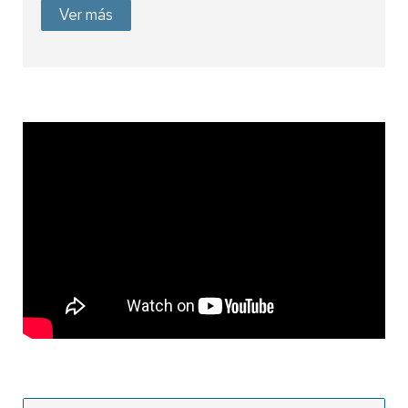
Ver más