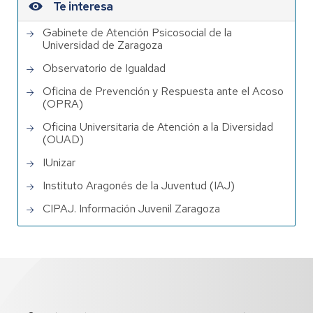
Te interesa
Gabinete de Atención Psicosocial de la
Universidad de Zaragoza
Observatorio de Igualdad
Oficina de Prevención y Respuesta ante el Acoso
(OPRA)
Oficina Universitaria de Atención a la Diversidad
(OUAD)
IUnizar
Instituto Aragonés de la Juventud (IAJ)
CIPAJ. Información Juvenil Zaragoza