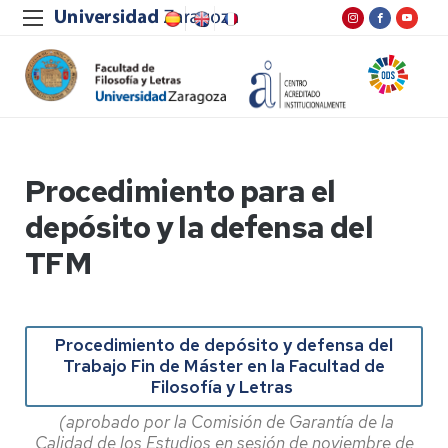
Procedimiento para el
depósito y la defensa del
TFM
Procedimiento de depósito y defensa del
Trabajo Fin de Máster en la Facultad de
Filosofía y Letras
(aprobado por la Comisión de Garantía de la
Calidad de los Estudios en sesión de noviembre de