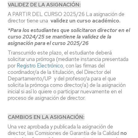
VALIDEZ DE LA ASIGNACIÓN:
A PARTIR DEL CURSO 2025/26 La asignación de
director tiene una
validez un curso académico.
*Para los estudiantes que solicitaron director en el
curso 2024/25 se mantiene la validez de la
asignación para el curso 2025/26
Transcurrido este plazo, el estudiante deberá
solicitar una prórroga (mediante instancia presentada
por
Registro Electrónico
, con las firmas del
coordinador/a de la titulación, del Director del
Departamento/UP y del profesor/a para el que
solicita la prórroga como director/a) de la asignación
inicial si así lo quiere o participar nuevamente en el
proceso de asignación de director.
CAMBIOS EN LA ASIGNACIÓN:
Una vez aprobada y publicada la asignación de
director, las Comisiones de Garantía de la Calidad
no