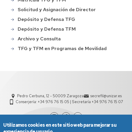
Solicitud y Asignación de Director
Depósito y Defensa TFG
Depósito y Defensa TFM
Archivo y Consulta
TFG y TFM en Programas de Movilidad
Pedro Cerbuna, 12 - 50009 Zaragoza
secrefil@unizar.es
Conserjería: +34 976 76 15 05 | Secretaría +34 976 76 15 07
Utilizamos cookies en este sitio web para mejorar su
experiencia de usuario.