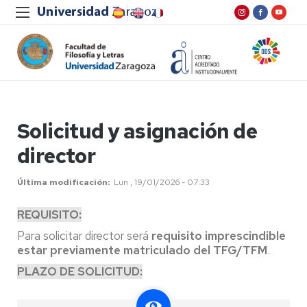
Solicitud y asignación de
director
Última modificación
Lun , 19/01/2026 - 07:33
REQUISITO:
Para solicitar director será
requisito imprescindible
estar previamente matriculado del TFG/TFM
.
PLAZO DE SOLICITUD: