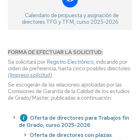
Calendario de propuesta y asignación de
directores TFG y TFM, curso 2025-2026
FORMA DE EFECTUAR LA SOLICITUD:
Se solicitará por
Registro Electrónico
, indicando por
orden de preferencia, hasta cinco posibles directores.
(Impreso solicitud)
Se escogerán de las relaciones aprobadas por las
Comisiones de Garantía de la Calidad de los estudios
de Grado/Máster, publicadas a continuación:
Oferta de directores para Trabajos fin
de Grado, curso 2025-2026
Oferta de directores con plazas