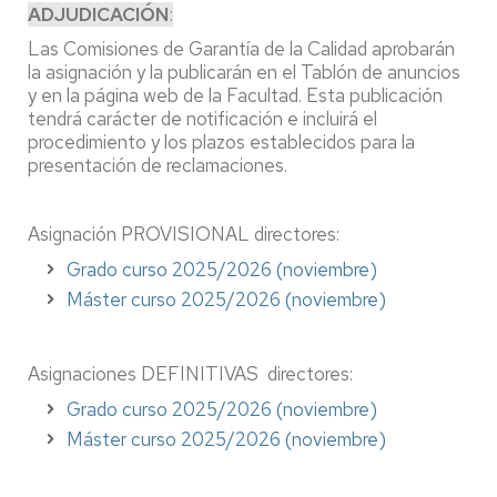
ADJUDICACIÓN
:
Las Comisiones de Garantía de la Calidad aprobarán
la asignación y la publicarán en el Tablón de anuncios
y en la página web de la Facultad. Esta publicación
tendrá carácter de notificación e incluirá el
procedimiento y los plazos establecidos para la
presentación de reclamaciones.
Asignación PROVISIONAL directores:
Grado curso 2025/2026 (noviembre)
Máster curso 2025/2026 (noviembre)
Asignaciones DEFINITIVAS directores:
Grado curso 2025/2026 (noviembre)
Máster curso 2025/2026 (noviembre)