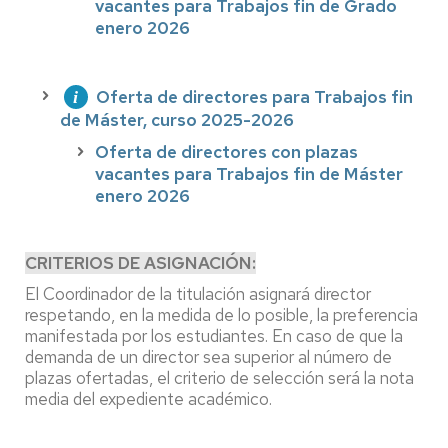
vacantes para Trabajos fin de Grado
enero 2026
Oferta de directores para Trabajos fin
de Máster, curso 2025-2026
Oferta de directores con plazas
vacantes para Trabajos fin de Máster
enero 2026
CRITERIOS DE ASIGNACIÓN:
El Coordinador de la titulación asignará director
respetando, en la medida de lo posible, la preferencia
manifestada por los estudiantes. En caso de que la
demanda de un director sea superior al número de
plazas ofertadas, el criterio de selección será la nota
media del expediente académico.