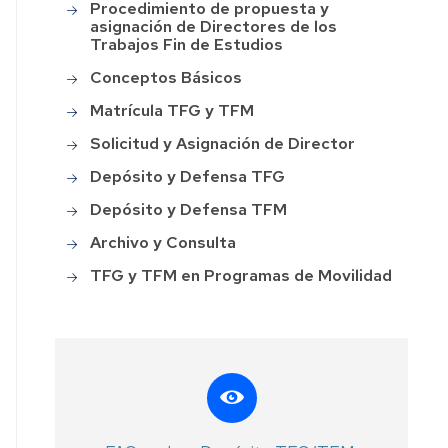
Procedimiento de propuesta y
asignación de Directores de los
Trabajos Fin de Estudios
Conceptos Básicos
Matrícula TFG y TFM
Solicitud y Asignación de Director
Depósito y Defensa TFG
Depósito y Defensa TFM
Archivo y Consulta
TFG y TFM en Programas de Movilidad