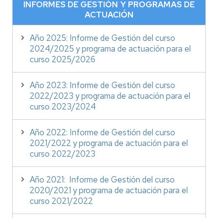
INFORMES DE GESTIÓN Y PROGRAMAS DE
ACTUACIÓN
Año 2025: Informe de Gestión del curso
2024/2025 y programa de actuación para el
curso 2025/2026
Año 2023: Informe de Gestión del curso
2022/2023 y programa de actuación para el
curso 2023/2024
Año 2022: Informe de Gestión del curso
2021/2022 y programa de actuación para el
curso 2022/2023
Año 2021: Informe de Gestión del curso
2020/2021 y programa de actuación para el
curso 2021/2022