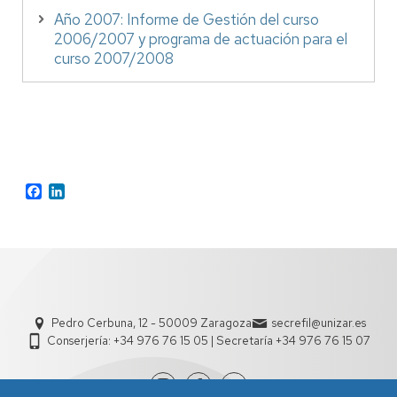
Año 2007: Informe de Gestión del curso
2006/2007 y programa de actuación para el
curso 2007/2008
Facebook
LinkedIn
Pedro Cerbuna, 12 - 50009 Zaragoza
secrefil@unizar.es
Conserjería: +34 976 76 15 05 | Secretaría +34 976 76 15 07