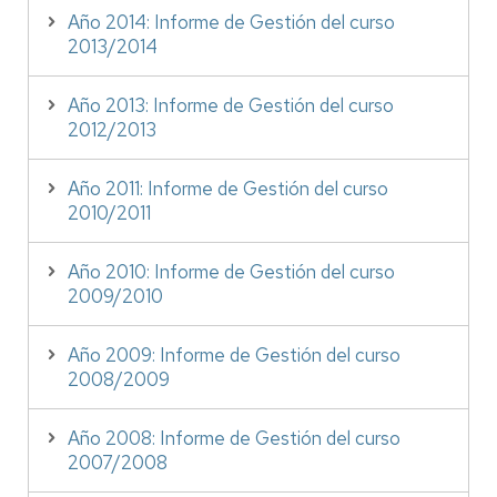
Año 2014: Informe de Gestión del curso
2013/2014
Año 2013: Informe de Gestión del curso
2012/2013
Año 2011: Informe de Gestión del curso
2010/2011
Año 2010: Informe de Gestión del curso
2009/2010
Año 2009: Informe de Gestión del curso
2008/2009
Año 2008: Informe de Gestión del curso
2007/2008