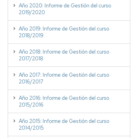
Año 2020: Informe de Gestión del curso
2019/2020
Año 2019: Informe de Gestión del curso
2018/2019
Año 2018: Informe de Gestión del curso
2017/2018
Año 2017: Informe de Gestión del curso
2016/2017
Año 2016: Informe de Gestión del curso
2015/2016
Año 2015: Informe de Gestión del curso
2014/2015