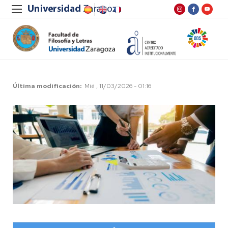
Última modificación
Mié , 11/03/2026 - 01:16