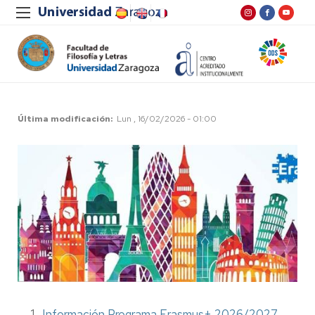
Última modificación
Lun , 16/02/2026 - 01:00
Información Programa Erasmus+ 2026/2027