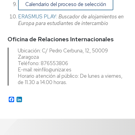
Calendario del proceso de selección
ERASMUS PLAY
:
Buscador de alojamientos en
Europa para estudiantes de intercambio
Oficina de Relaciones Internacionales
Ubicación: C/ Pedro Cerbuna, 12, 50009
Zaragoza
Teléfono: 876553806
E-mail: reinfilo@unizar.es
Horario atención al público: De lunes a viernes,
de 11.30 a 14.00 horas.
Facebook
LinkedIn