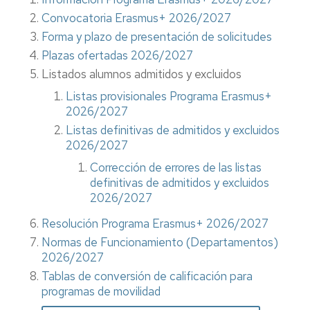
Convocatoria Erasmus+ 2026/2027
Forma y plazo de presentación de solicitudes
Plazas ofertadas 2026/2027
Listados alumnos admitidos y excluidos
Listas provisionales Programa Erasmus+
2026/2027
Listas definitivas de admitidos y excluidos
2026/2027
Corrección de errores de las listas
definitivas de admitidos y excluidos
2026/2027
Resolución Programa Erasmus+ 2026/2027
Normas de Funcionamiento (Departamentos)
2026/2027
Tablas de conversión de calificación para
programas de movilidad