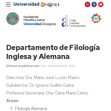
Departamento de Filología
Inglesa y Alemana
Última modificación
Vie , 09/05/2025 - 11:27
Directora: Dra. María José Luzón Marco
Subdirector: Dr. Ignacio Guillén Galve
Profesora Secretaria: Dra. Oana María Carciu
Áreas:
Filología Alemana