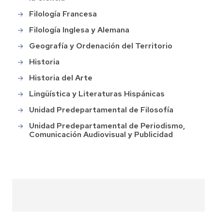
Filología Francesa
Filología Inglesa y Alemana
Geografía y Ordenación del Territorio
Historia
Historia del Arte
Lingüística y Literaturas Hispánicas
Unidad Predepartamental de Filosofía
Unidad Predepartamental de Periodismo,
Comunicación Audiovisual y Publicidad