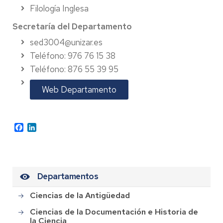
Filología Inglesa
Secretaría del Departamento
sed3004@unizar.es
Teléfono: 976 76 15 38
Teléfono: 876 55 39 95
Web Departamento
Facebook
LinkedIn
Departamentos
Ciencias de la Antigüedad
Ciencias de la Documentación e Historia de
la Ciencia