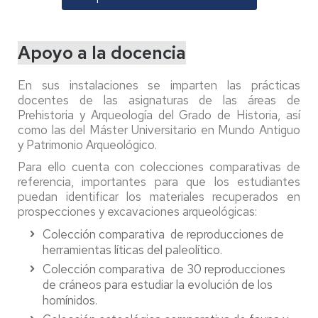
Apoyo a la docencia
En sus instalaciones se imparten las prácticas
docentes de las asignaturas de las áreas de
Prehistoria y Arqueología del Grado de Historia, así
como las del Máster Universitario en Mundo Antiguo
y Patrimonio Arqueológico.
Para ello cuenta con colecciones comparativas de
referencia, importantes para que los estudiantes
puedan identificar los materiales recuperados en
prospecciones y excavaciones arqueológicas:
Colección comparativa de reproducciones de
herramientas líticas del paleolítico.
Colección comparativa de 30 reproducciones
de cráneos para estudiar la evolución de los
homínidos.