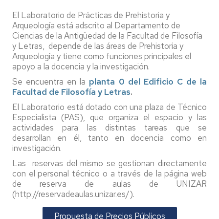
El Laboratorio de Prácticas de Prehistoria y
Arqueología está adscrito al Departamento de
Ciencias de la Antigüedad de la Facultad de Filosofía
y Letras, depende de las áreas de Prehistoria y
Arqueología y tiene como funciones principales el
apoyo a la docencia y la investigación.
Se encuentra en la
planta 0 del Edificio C de la
Facultad de Filosofía y Letras
.
El Laboratorio está dotado con una plaza de Técnico
Especialista (PAS), que organiza el espacio y las
actividades para las distintas tareas que se
desarrollan en él, tanto en docencia como en
investigación.
Las reservas del mismo se gestionan directamente
con el personal técnico o a través de la página web
de reserva de aulas de UNIZAR
(http://reservadeaulas.unizar.es/).
Propuesta de Precios Públicos