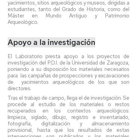
yacimientos, sitios arqueológicos y museos, dirigidas a
estudiantes, tanto del Grado de Historia, como del
Máster en Mundo Antiguo y Patrimonio
Arqueológico.
Apoyo a la investigación
El Laboratorio presta apoyo a los proyectos de
investigación del P.D.I. de la Universidad de Zaragoza,
poniendo a su disposición los materiales necesarios
para las campañas de prospecciones y excavaciones
de yacimientos arqueológicos de los que son
directores.
Tras el trabajo de campo, llega el de investigación. Se
procede al estudio de los materiales o restos
recuperados en los contextos arqueológicos:
limpieza, siglado, dibujo, registro e inventariado,
fotografía, digitalización y almacenamiento
provisional, hasta que los resultados de estas
intervenciones son publicados y los materiales