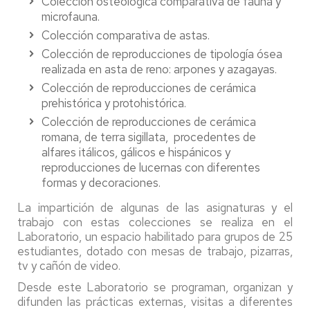
Colección osteológica comparativa de fauna y
microfauna.
Colección comparativa de astas.
Colección de reproducciones de tipología ósea
realizada en asta de reno: arpones y azagayas.
Colección de reproducciones de cerámica
prehistórica y protohistórica.
Colección de reproducciones de cerámica
romana, de terra sigillata, procedentes de
alfares itálicos, gálicos e hispánicos y
reproducciones de lucernas con diferentes
formas y decoraciones.
La impartición de algunas de las asignaturas y el
trabajo con estas colecciones se realiza en el
Laboratorio, un espacio habilitado para grupos de 25
estudiantes, dotado con mesas de trabajo, pizarras,
tv y cañón de video.
Desde este Laboratorio se programan, organizan y
difunden las prácticas externas, visitas a diferentes