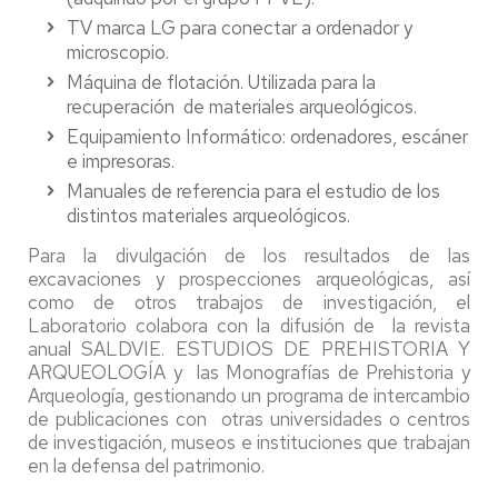
TV marca LG para conectar a ordenador y
microscopio.
Máquina de flotación. Utilizada para la
recuperación de materiales arqueológicos.
Equipamiento Informático: ordenadores, escáner
e impresoras.
Manuales de referencia para el estudio de los
distintos materiales arqueológicos.
Para la divulgación de los resultados de las
excavaciones y prospecciones arqueológicas, así
como de otros trabajos de investigación, el
Laboratorio colabora con la difusión de la revista
anual SALDVIE. ESTUDIOS DE PREHISTORIA Y
ARQUEOLOGÍA y las Monografías de Prehistoria y
Arqueología, gestionando un programa de intercambio
de publicaciones con otras universidades o centros
de investigación, museos e instituciones que trabajan
en la defensa del patrimonio.