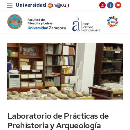
Laboratorio de Prácticas de
Prehistoria y Arqueología