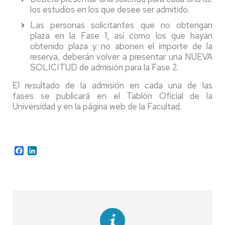
los estudios en los que desee ser admitido.
Las personas solicitantes que no obtengan
plaza en la Fase 1, así como los que hayan
obtenido plaza y no abonen el importe de la
reserva, deberán volver a presentar una NUEVA
SOLICITUD de admisión para la Fase 2.
El resultado de la admisión en cada una de las
fases se publicará en el Tablón Oficial de la
Universidad y en la página web de la Facultad.
Facebook
LinkedIn