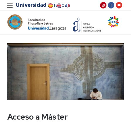
Acceso a Máster