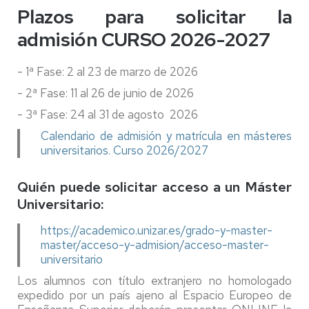
Plazos para solicitar la
admisión CURSO 2026-2027
- 1ª Fase: 2 al 23 de marzo de 2026
- 2ª Fase: 11 al 26 de junio de 2026
- 3ª Fase: 24 al 31 de agosto 2026
Calendario de admisión y matrícula en másteres
universitarios. Curso 2026/2027
Quién puede solicitar acceso a un Máster
Universitario:
https://academico.unizar.es/grado-y-master-
master/acceso-y-admision/acceso-master-
universitario
Los alumnos con título extranjero no homologado
expedido por un país ajeno al Espacio Europeo de