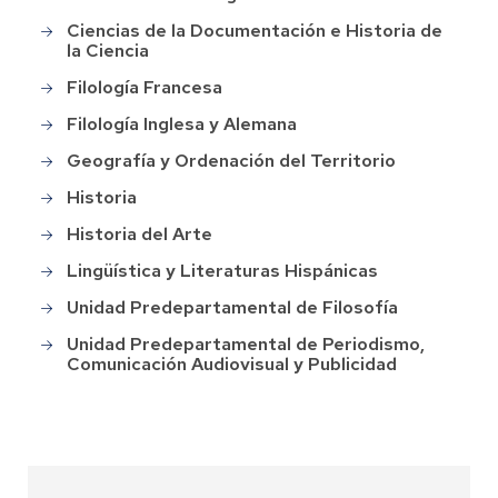
Ciencias de la Documentación e Historia de
la Ciencia
Filología Francesa
Filología Inglesa y Alemana
Geografía y Ordenación del Territorio
Historia
Historia del Arte
Lingüística y Literaturas Hispánicas
Unidad Predepartamental de Filosofía
Unidad Predepartamental de Periodismo,
Comunicación Audiovisual y Publicidad