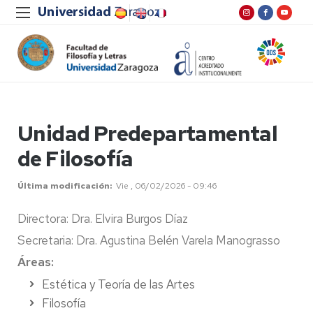
Unidad Predepartamental
de Filosofía
Última modificación
Vie , 06/02/2026 - 09:46
Directora: Dra. Elvira Burgos Díaz
Secretaria: Dra. Agustina Belén Varela Manograsso
Áreas:
Estética y Teoría de las Artes
Filosofía