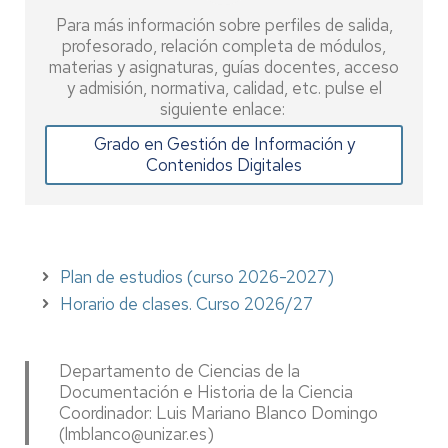
Para más información sobre perfiles de salida,
profesorado, relación completa de módulos,
materias y asignaturas, guías docentes, acceso
y admisión, normativa, calidad, etc. pulse el
siguiente enlace:
Grado en Gestión de Información y
Contenidos Digitales
Plan de estudios (curso 2026-2027)
Horario de clases. Curso 2026/27
Departamento de Ciencias de la
Documentación e Historia de la Ciencia
Coordinador: Luis Mariano Blanco Domingo
(lmblanco@unizar.es)