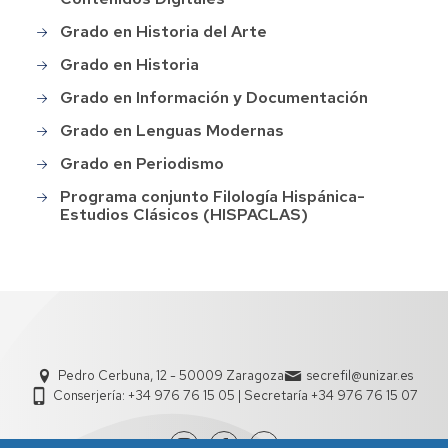
Grado en Historia del Arte
Grado en Historia
Grado en Información y Documentación
Grado en Lenguas Modernas
Grado en Periodismo
Programa conjunto Filología Hispánica-
Estudios Clásicos (HISPACLAS)
Pedro Cerbuna, 12 - 50009 Zaragoza
secrefil@unizar.es
Conserjería: +34 976 76 15 05 | Secretaría +34 976 76 15 07