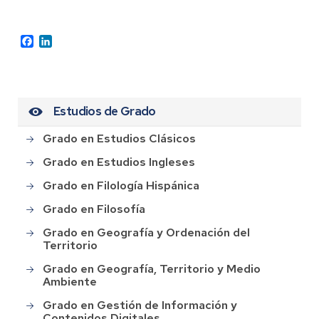
Facebook
LinkedIn
Estudios de Grado
Grado en Estudios Clásicos
Grado en Estudios Ingleses
Grado en Filología Hispánica
Grado en Filosofía
Grado en Geografía y Ordenación del
Territorio
Grado en Geografía, Territorio y Medio
Ambiente
Grado en Gestión de Información y
Contenidos Digitales