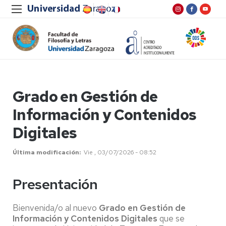
Grado en Gestión de
Información y Contenidos
Digitales
Última modificación
Vie , 03/07/2026 - 08:52
Presentación
Bienvenida/o al nuevo
Grado en Gestión de
Información y Contenidos Digitales
que se