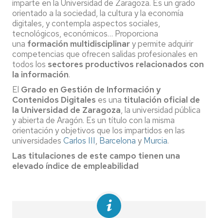
imparte en la Universidad de Zaragoza. Es un grado
orientado a la sociedad, la cultura y la economía
digitales, y contempla aspectos sociales,
tecnológicos, económicos… Proporciona
una
formación multidisciplinar
y permite adquirir
competencias que ofrecen salidas profesionales en
todos los
sectores productivos relacionados con
la información
.
El
Grado en Gestión de Información y
Contenidos Digitales
es una
titulación oficial de
la Universidad de Zaragoza
, la universidad pública
y abierta de Aragón. Es un título con la misma
orientación y objetivos que los impartidos en las
universidades
Carlos III
,
Barcelona
y
Murcia
.
Las titulaciones de este campo tienen una
elevado índice de empleabilidad