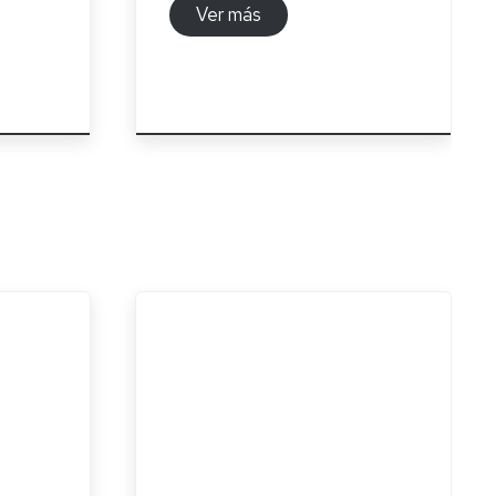
Ver más