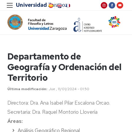
Departamento de
Geografía y Ordenación del
Territorio
Última modificación
Jue , 11/01/2024 - 01:50
Directora: Dra. Ana Isabel Pilar Escalona Orcao.
Secretaria: Dra. Raquel Montorio Llovería
Áreas:
Análisis Geográfico Regional