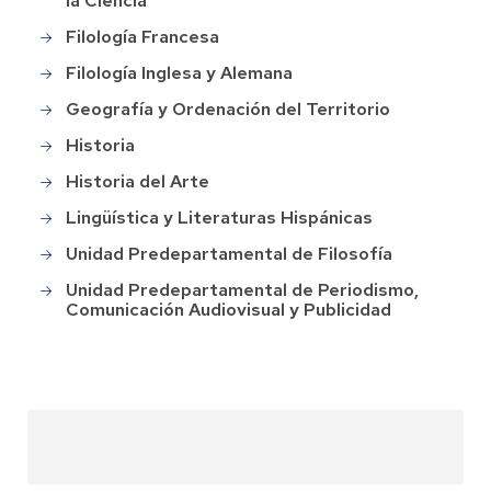
la Ciencia
Filología Francesa
Filología Inglesa y Alemana
Geografía y Ordenación del Territorio
Historia
Historia del Arte
Lingüística y Literaturas Hispánicas
Unidad Predepartamental de Filosofía
Unidad Predepartamental de Periodismo,
Comunicación Audiovisual y Publicidad