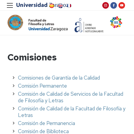
Comisiones
Comisiones de Garantía de la Calidad
Comisión Permanente
Comisión de Calidad de Servicios de la Facultad
de Filosofía y Letras
Comisión de Calidad de la Facultad de Filosofía y
Letras
Comisión de Permanencia
Comisión de Biblioteca