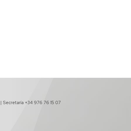
 | Secretaría +34 976 76 15 07