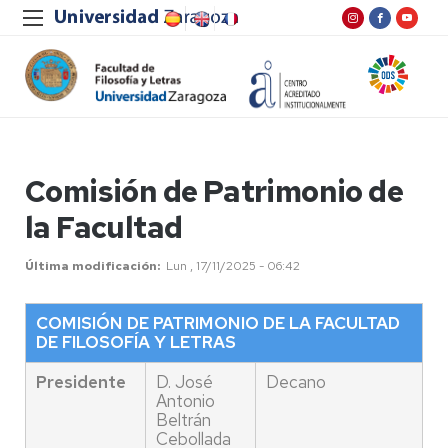
Comisión de Patrimonio de
la Facultad
Última modificación
Lun , 17/11/2025 - 06:42
COMISIÓN DE PATRIMONIO DE LA FACULTAD
DE FILOSOFÍA Y LETRAS
Presidente
D. José
Decano
Antonio
Beltrán
Cebollada