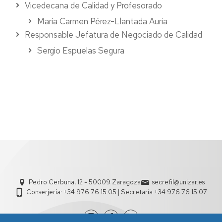
Vicedecana de Calidad y Profesorado
María Carmen Pérez-Llantada Auria
Responsable Jefatura de Negociado de Calidad
Sergio Espuelas Segura
Pedro Cerbuna, 12 - 50009 Zaragoza
secrefil@unizar.es
Conserjería: +34 976 76 15 05 | Secretaría +34 976 76 15 07