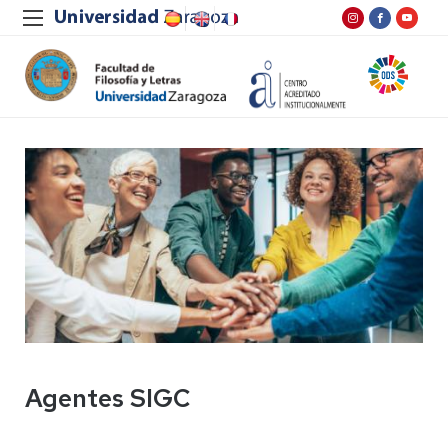
Agentes SIGC