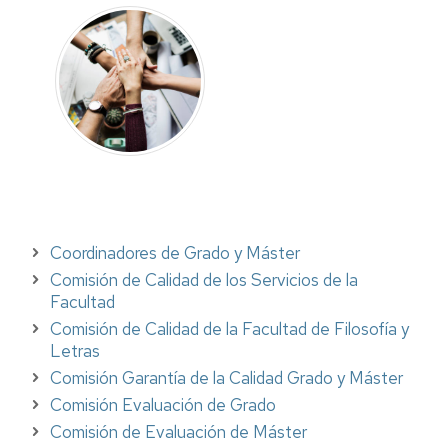
Coordinadores de Grado y Máster
Comisión de Calidad de los Servicios de la
Facultad
Comisión de Calidad de la Facultad de Filosofía y
Letras
Comisión Garantía de la Calidad Grado y Máster
Comisión Evaluación de Grado
Comisión de Evaluación de Máster