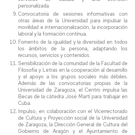
personalizada.
Convocatoria de sesiones informativas con
otras áreas de la Universidad para impulsar la
movilidad e internacionalización, la incorporación
laboral y la formación continua.
Fomento de la igualdad y la diversidad en todos
los ámbitos de la persona, adaptando los
recursos, servicios y contenidos.
Sensibilización de la comunidad de la Facultad de
Filosofía y Letras en la cooperación al desarrollo
y el apoyo a los grupos sociales más débiles.
Además de las convocatorias propias de la
Universidad de Zaragoza, el Centro impulsa las
Becas de la cátedra José Martí para trabajar en
Cuba.
Impulso, en colaboración con el Vicerrectorado
de Cultura y Proyección social de la Universidad
de Zaragoza, la Dirección General de Cultura del
Gobierno de Aragón y el Ayuntamiento de