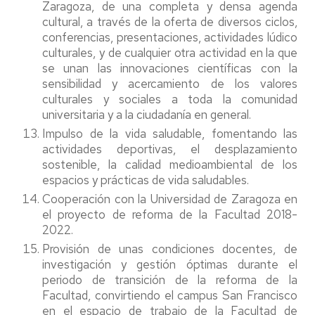
Zaragoza, de una completa y densa agenda
cultural, a través de la oferta de diversos ciclos,
conferencias, presentaciones, actividades lúdico
culturales, y de cualquier otra actividad en la que
se unan las innovaciones científicas con la
sensibilidad y acercamiento de los valores
culturales y sociales a toda la comunidad
universitaria y a la ciudadanía en general.
Impulso de la vida saludable, fomentando las
actividades deportivas, el desplazamiento
sostenible, la calidad medioambiental de los
espacios y prácticas de vida saludables.
Cooperación con la Universidad de Zaragoza en
el proyecto de reforma de la Facultad 2018-
2022.
Provisión de unas condiciones docentes, de
investigación y gestión óptimas durante el
periodo de transición de la reforma de la
Facultad, convirtiendo el campus San Francisco
en el espacio de trabajo de la Facultad de