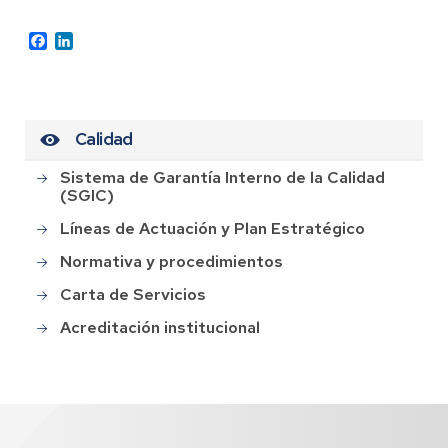
Facebook
LinkedIn
Calidad
Sistema de Garantía Interno de la Calidad
(SGIC)
Líneas de Actuación y Plan Estratégico
Normativa y procedimientos
Carta de Servicios
Acreditación institucional