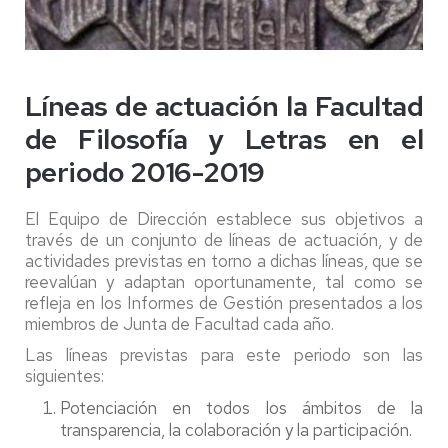
Líneas de actuación la Facultad
de Filosofía y Letras en el
periodo 2016-
2019
El Equipo de Dirección establece sus objetivos a
través de un conjunto de líneas de actuación, y de
actividades previstas en torno a dichas líneas, que se
reevalúan y adaptan oportunamente, tal como se
refleja en los Informes de Gestión presentados a los
miembros de Junta de Facultad cada año.
Las líneas previstas para este periodo son las
siguientes:
Potenciación en todos los ámbitos de la
transparencia, la colaboración y la participación.