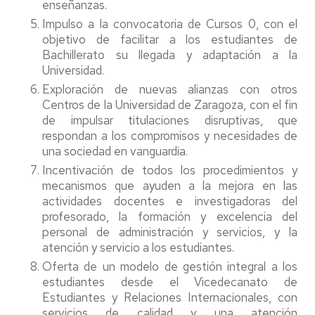
enseñanzas.
Impulso a la convocatoria de Cursos 0, con el
objetivo de facilitar a los estudiantes de
Bachillerato su llegada y adaptación a la
Universidad.
Exploración de nuevas alianzas con otros
Centros de la Universidad de Zaragoza, con el fin
de impulsar titulaciones disruptivas, que
respondan a los compromisos y necesidades de
una sociedad en vanguardia.
Incentivación de todos los procedimientos y
mecanismos que ayuden a la mejora en las
actividades docentes e investigadoras del
profesorado, la formación y excelencia del
personal de administración y servicios, y la
atención y servicio a los estudiantes.
Oferta de un modelo de gestión integral a los
estudiantes desde el Vicedecanato de
Estudiantes y Relaciones Internacionales, con
servicios de calidad y una atención