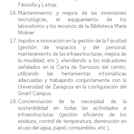
Filosofía y Letras.
Mantenimiento y mejora de las inversiones
tecnológicas, el equipamiento de los
laboratorios y los recursos de la Biblioteca María
Moliner
Impulso e innovación en la gestión de la Facultad
(gestión de espacios y del personal,
mantenimiento de las infraestructuras, mejora de
la movilidad, etc.), atendiendo a los indicadores
señalados en la Carta de Servicios del centro,
utilizando las herramientas informáticas
adecuadas y trabajando conjuntamente con la
Universidad de Zaragoza en la configuración del
Smart Campus.
Concienciación de la necesidad de la
sostenibilidad en todas las actividades e
infraestructuras (gestión eficiente de los
residuos, control de temperatura, disminución en
el uso del agua, papel, consumibles, etc.).