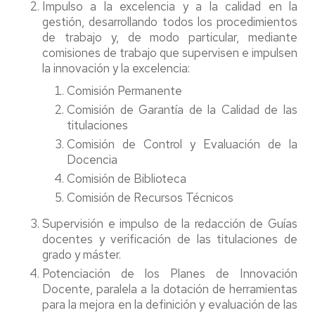
Impulso a la excelencia y a la calidad en la
gestión, desarrollando todos los procedimientos
de trabajo y, de modo particular, mediante
comisiones de trabajo que supervisen e impulsen
la innovación y la excelencia:
Comisión Permanente
Comisión de Garantía de la Calidad de las
titulaciones
Comisión de Control y Evaluación de la
Docencia
Comisión de Biblioteca
Comisión de Recursos Técnicos
Supervisión e impulso de la redacción de Guías
docentes y verificación de las titulaciones de
grado y máster.
Potenciación de los Planes de Innovación
Docente, paralela a la dotación de herramientas
para la mejora en la definición y evaluación de las