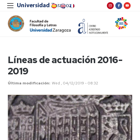
Líneas de actuación 2016-
2019
Última modificación
Wed , 04/12/2019 - 08:32