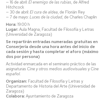
— 16 de abril:
El enemigo de las rubias
, de Alfred
Hitchcock
— 30 de abril:
El cura de aldea
, de Florián Rey
— 7 de mayo:
Luces de la ciudad
, de Charles Chaplin
Hora:
19:00 h
Lugar:
Aula Magna, Facultad de Filosofía y Letras
(Universidad de Zaragoza)
Se repartirán entradas numeradas gratuitas en
Conserjería desde una hora antes del inicio de
cada sesión y hasta completar el aforo (máximo
dos por persona)
Actividad enmarcada en el seminario práctico de las
asignaturas
Cine y otros medios audiovisuales
y
Cine
español
.
Organizan:
Facultad de Filosofía y Letras y
Departamento de Historia del Arte (Universidad de
Zaragoza)
Colabora:
Ayuntamiento de Zaragoza