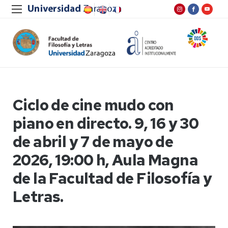
Ciclo de cine mudo con
piano en directo. 9, 16 y 30
de abril y 7 de mayo de
2026, 19:00 h, Aula Magna
de la Facultad de Filosofía y
Letras.