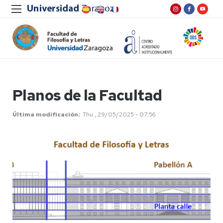
Planos de la Facultad
Última modificación
Thu , 29/05/2025 - 07:56