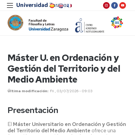
Máster U. en Ordenación y
Gestión del Territorio y del
Medio Ambiente
Última modificación
Fri , 03/07/2026 - 09:03
Presentación
El
Máster Universitario en Ordenación y Gestión
del Territorio del Medio Ambiente
ofrece una