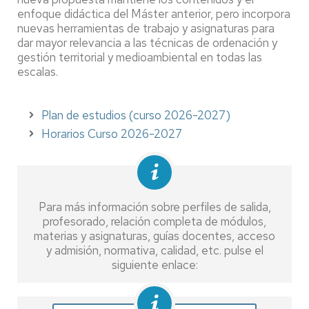
enfoque didáctica del Máster anterior, pero incorpora
nuevas herramientas de trabajo y asignaturas para
dar mayor relevancia a las técnicas de ordenación y
gestión territorial y medioambiental en todas las
escalas.
Plan de estudios (curso 2026-2027)
Horarios Curso 2026-2027
Para más información sobre perfiles de salida,
profesorado, relación completa de módulos,
materias y asignaturas, guías docentes, acceso
y admisión, normativa, calidad, etc. pulse el
siguiente enlace: