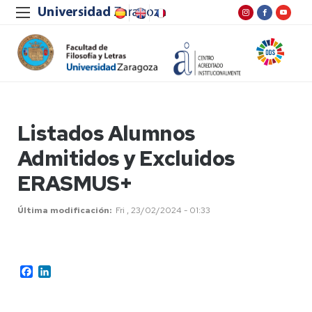
Listados Alumnos
Admitidos y Excluidos
ERASMUS+
Última modificación
Fri , 23/02/2024 - 01:33
Facebook
LinkedIn