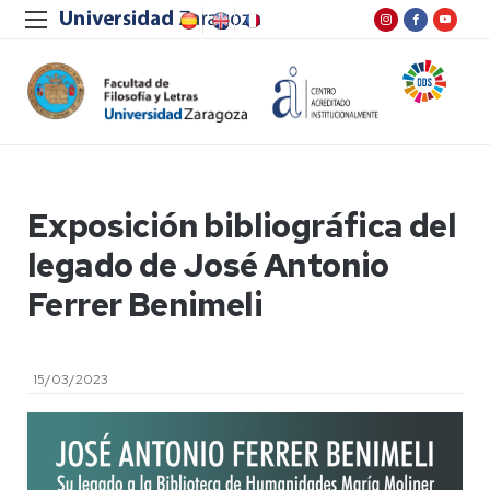
Exposición bibliográfica del
legado de José Antonio
Ferrer Benimeli
15/03/2023