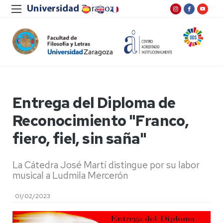
Entrega del Diploma de
Reconocimiento "Franco,
fiero, fiel, sin saña"
La Cátedra José Martí distingue por su labor
musical a Ludmila Mercerón
01/02/2023