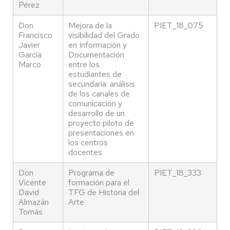
Pérez
Don
Mejora de la
PIET_18_075
Francisco
visibilidad del Grado
Javier
en Información y
García
Documentación
Marco
entre los
estudiantes de
secundaria: análisis
de los canales de
comunicación y
desarrollo de un
proyecto piloto de
presentaciones en
los centros
docentes
Don
Programa de
PIET_18_333
Vicente
formación para el
David
TFG de Historia del
Almazán
Arte
Tomás