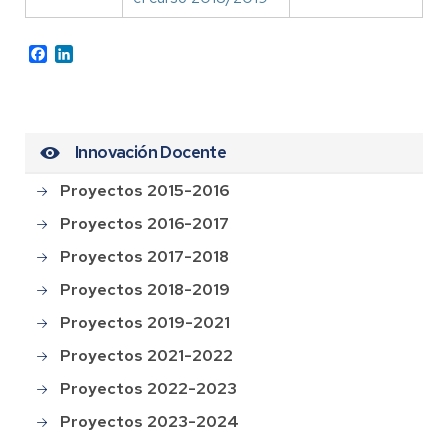
Facebook
LinkedIn
Innovación Docente
Proyectos 2015-2016
Proyectos 2016-2017
Proyectos 2017-2018
Proyectos 2018-2019
Proyectos 2019-2021
Proyectos 2021-2022
Proyectos 2022-2023
Proyectos 2023-2024