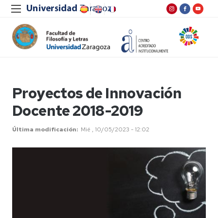
Proyectos de Innovación
Docente 2018-2019
Última modificación
Mié , 10/05/2023 - 12:02