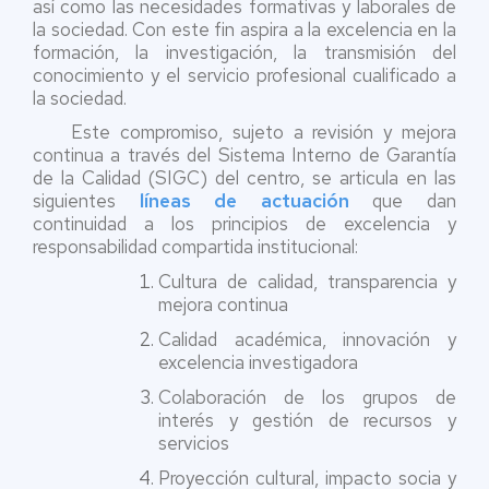
así como las necesidades formativas y laborales de
la sociedad. Con este fin aspira a la excelencia en la
formación, la investigación, la transmisión del
conocimiento y el servicio profesional cualificado a
la sociedad.
Este compromiso, sujeto a revisión y mejora
continua a través del Sistema Interno de Garantía
de la Calidad (SIGC) del centro, se articula en las
siguientes
líneas de actuación
que dan
continuidad a los principios de excelencia y
responsabilidad compartida institucional:
Cultura de calidad, transparencia y
mejora continua
Calidad académica, innovación y
excelencia investigadora
Colaboración de los grupos de
interés y gestión de recursos y
servicios
Proyección cultural, impacto socia y