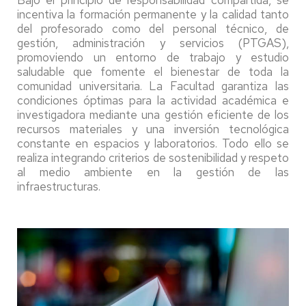
Bajo el principio de responsabilidad compartida, se
incentiva la formación permanente y la calidad tanto
del profesorado como del personal técnico, de
gestión, administración y servicios (PTGAS),
promoviendo un entorno de trabajo y estudio
saludable que fomente el bienestar de toda la
comunidad universitaria. La Facultad garantiza las
condiciones óptimas para la actividad académica e
investigadora mediante una gestión eficiente de los
recursos materiales y una inversión tecnológica
constante en espacios y laboratorios. Todo ello se
realiza integrando criterios de sostenibilidad y respeto
al medio ambiente en la gestión de las
infraestructuras.