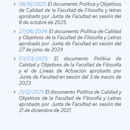
08/10/2025:
El documento Política y Objetivos
de Calidad de la Facultad de Filosofía y letras
aprobado por Junta de Facultad en sesión del
8 de octubre de 2025
27/06/2024:
El documento Política de Calidad
y Objetivos de la Facultad de Filosofía y Letras
aprobado por Junta de Facultad en sesión del
27 de junio de 2024
03/03/2023:
El documento Política de
Calidad y Objetivos de la Facultad de Filosofía
y el de Líneas de Actuación aprobado por
Junta de Facultad en sesión del 3 de marzo de
2023
21/12/2021
:
El documento Política de Calidad y
Objetivos de la Facultad de Filosofía y Letras
aprobado por Junta de Facultad en sesión del
21 de diciembre de 2021