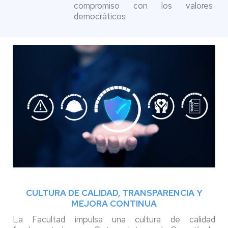
compromiso con los valores
democráticos
CULTURA DE CALIDAD, TRANSPARENCIA Y
MEJORA CONTINUA
La Facultad impulsa una cultura de calidad