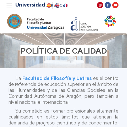
POLÍTICA DE CALIDAD
La
Facultad de Filosofía y Letras
es el centro
de referencia de educación superior en el ámbito de
las Humanidades y de las Ciencias Sociales en la
Comunidad Autónoma de Aragón, pero también a
nivel nacional e internacional.
Su cometido es formar profesionales altamente
cualificados en estos ámbitos que atiendan la
demanda de progreso científico y de conocimiento,