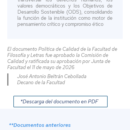
valores democráticos y los Objetivos de
Desarrollo Sostenible (ODS), consolidando
la función de la institución como motor de
pensamiento crítico y compromiso ético
El documento Política de Calidad de la Facultad de
Filosofía y Letras fue aprobado la Comisión de
Calidad y ratificada su aprobación por Junta de
Facultad el 11 de mayo de 2026
José Antonio Beltrán Cebollada
Decano de la Facultad
*Descarga del documento en PDF
**Documentos anteriores