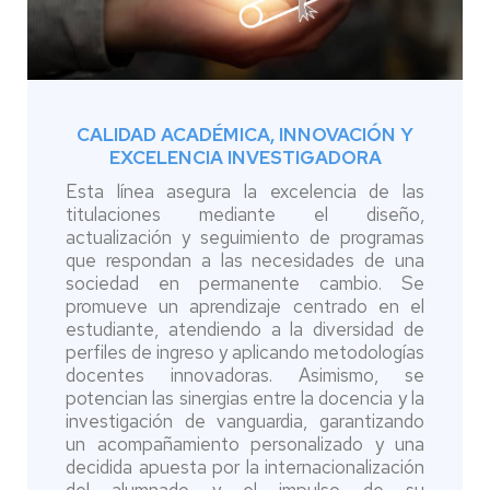
CALIDAD ACADÉMICA, INNOVACIÓN Y
EXCELENCIA INVESTIGADORA
Esta línea asegura la excelencia de las
titulaciones mediante el diseño,
actualización y seguimiento de programas
que respondan a las necesidades de una
sociedad en permanente cambio. Se
promueve un aprendizaje centrado en el
estudiante, atendiendo a la diversidad de
perfiles de ingreso y aplicando metodologías
docentes innovadoras. Asimismo, se
potencian las sinergias entre la docencia y la
investigación de vanguardia, garantizando
un acompañamiento personalizado y una
decidida apuesta por la internacionalización
del alumnado y el impulso de su