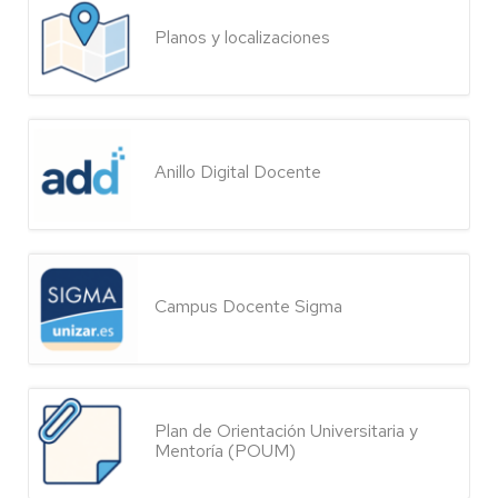
Planos y localizaciones
Anillo Digital Docente
Campus Docente Sigma
Plan de Orientación Universitaria y
Mentoría (POUM)