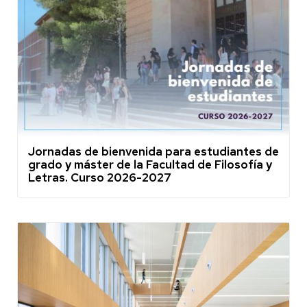
Jornadas de bienvenida para estudiantes de
grado y máster de la Facultad de Filosofía y
Letras. Curso 2026-2027