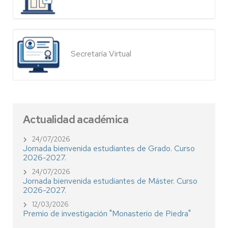
Secretaría Virtual
Actualidad académica
24/07/2026
Jornada bienvenida estudiantes de Grado. Curso
2026-2027.
24/07/2026
Jornada bienvenida estudiantes de Máster. Curso
2026-2027.
12/03/2026
Premio de investigación "Monasterio de Piedra"