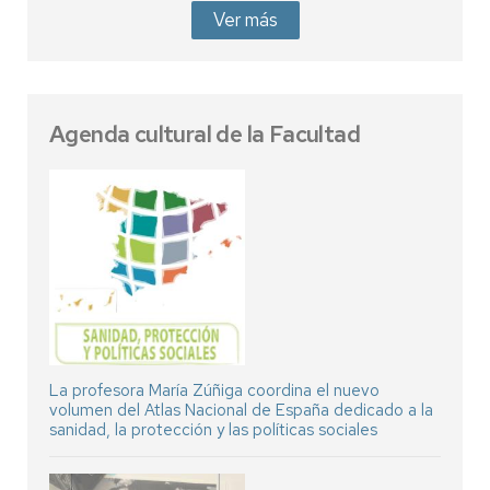
Ver más
Agenda cultural de la Facultad
La profesora María Zúñiga coordina el nuevo
volumen del Atlas Nacional de España dedicado a la
sanidad, la protección y las políticas sociales