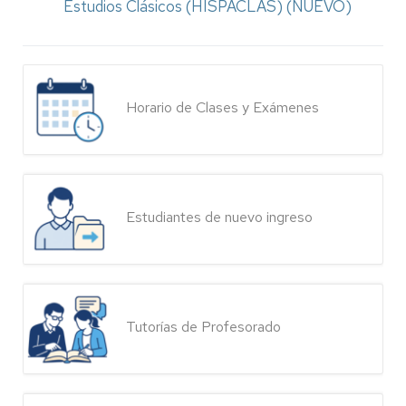
Estudios Clásicos (HISPACLAS) (NUEVO)
Horario de Clases y Exámenes
Estudiantes de nuevo ingreso
Tutorías de Profesorado