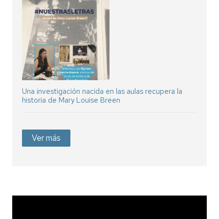
Una investigación nacida en las aulas recupera la
historia de Mary Louise Breen
Ver más