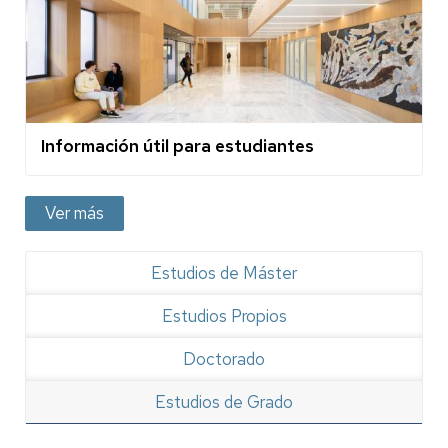
Información útil para estudiantes
Ver más
Estudios de Máster
Estudios Propios
Doctorado
Estudios de Grado