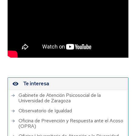
Te interesa
Gabinete de Atención Psicosocial de la
Universidad de Zaragoza
Observatorio de Igualdad
Oficina de Prevención y Respuesta ante el Acoso
(OPRA)