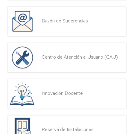
Buzón de Sugerencias
Centro de Atención al Usuario (CAU)
Innovación Docente
Reserva de Instalaciones