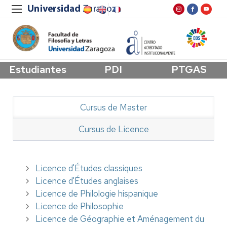
Estudiantes
PDI
PTGAS
Cursus de Master
Cursus de Licence
Licence d'Études classiques
Licence d'Études anglaises
Licence de Philologie hispanique
Licence de Philosophie
Licence de Géographie et Aménagement du