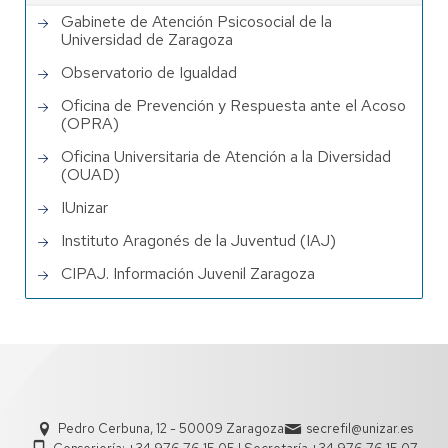
Gabinete de Atención Psicosocial de la
Universidad de Zaragoza
Observatorio de Igualdad
Oficina de Prevención y Respuesta ante el Acoso
(OPRA)
Oficina Universitaria de Atención a la Diversidad
(OUAD)
IUnizar
Instituto Aragonés de la Juventud (IAJ)
CIPAJ. Información Juvenil Zaragoza
Pedro Cerbuna, 12 - 50009 Zaragoza
secrefil@unizar.es