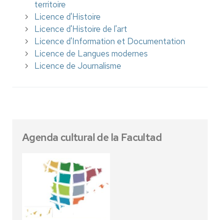
territoire
Licence d'Histoire
Licence d'Histoire de l'art
Licence d'Information et Documentation
Licence de Langues modernes
Licence de Journalisme
Agenda cultural de la Facultad