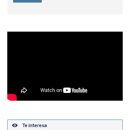
Te interesa