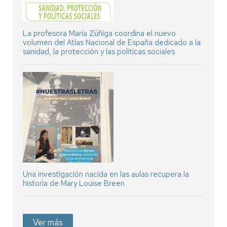
La profesora María Zúñiga coordina el nuevo
volumen del Atlas Nacional de España dedicado a la
sanidad, la protección y las políticas sociales
Una investigación nacida en las aulas recupera la
historia de Mary Louise Breen
Ver más