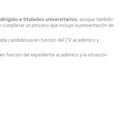
dirigido a titulados universitarios
, aunque también
n completar un proceso que incluye la presentación de
 cada candidatura en función del CV académico y
en función del expediente académico y la situación