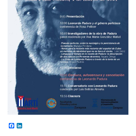
Facebook
LinkedIn