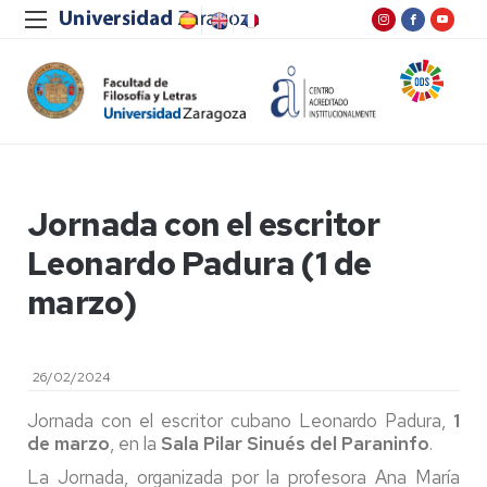
Jornada con el escritor
Leonardo Padura (1 de
marzo)
26/02/2024
Jornada con el escritor cubano Leonardo Padura,
1
de marzo
, en la
Sala Pilar Sinués del Paraninfo
.
La Jornada, organizada por la profesora Ana María