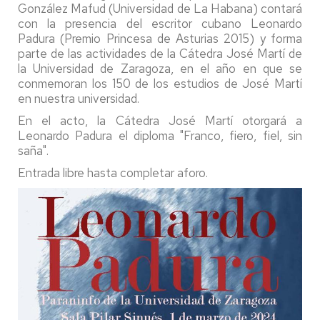
González Mafud (Universidad de La Habana) contará
con la presencia del escritor cubano Leonardo
Padura (Premio Princesa de Asturias 2015) y forma
parte de las actividades de la Cátedra José Martí de
la Universidad de Zaragoza, en el año en que se
conmemoran los 150 de los estudios de José Martí
en nuestra universidad.
En el acto, la Cátedra José Martí otorgará a
Leonardo Padura el diploma "Franco, fiero, fiel, sin
saña".
Entrada libre hasta completar aforo.