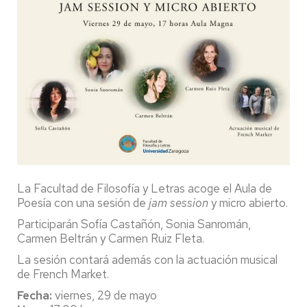
La Facultad de Filosofía y Letras acoge el Aula de
Poesía con una sesión de
jam session
y micro abierto.
Participarán Sofía Castañón, Sonia Sanromán,
Carmen Beltrán y Carmen Ruiz Fleta.
La sesión contará además con la actuación musical
de French Market.
Fecha:
viernes, 29 de mayo