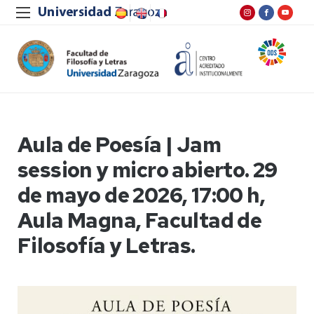
Aula de Poesía | Jam
session y micro abierto. 29
de mayo de 2026, 17:00 h,
Aula Magna, Facultad de
Filosofía y Letras.