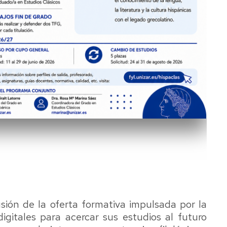
ión de la oferta formativa impulsada por la
igitales para acercar sus estudios al futuro