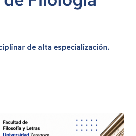
plinar de alta especialización.