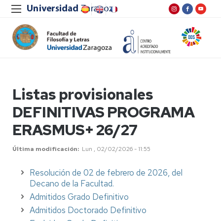
Listas provisionales
DEFINITIVAS PROGRAMA
ERASMUS+ 26/27
Última modificación
Lun , 02/02/2026 - 11:55
Resolución de 02 de febrero de 2026, del
Decano de la Facultad.
Admitidos Grado Definitivo
Admitidos Doctorado Definitivo