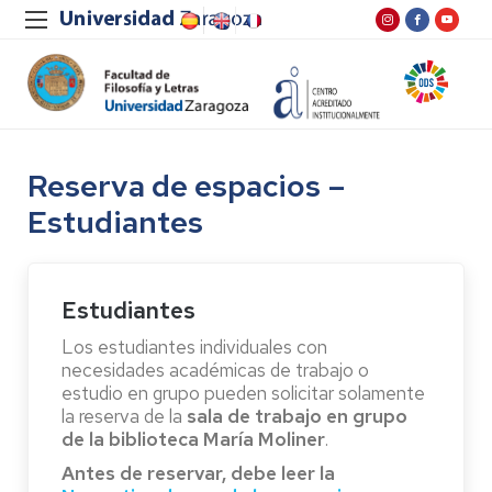
Reserva de espacios –
Estudiantes
Estudiantes
Los estudiantes individuales con
necesidades académicas de trabajo o
estudio en grupo pueden solicitar solamente
la reserva de la
sala de trabajo en grupo
de la biblioteca María Moliner
.
Antes de reservar, debe leer la