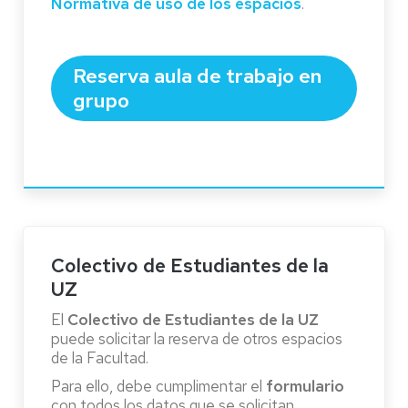
Normativa de uso de los espacios
.
Reserva aula de trabajo en
grupo
Colectivo de Estudiantes de la
UZ
El
Colectivo de Estudiantes de la UZ
puede solicitar la reserva de otros espacios
de la Facultad.
Para ello, debe cumplimentar el
formulario
con todos los datos que se solicitan.