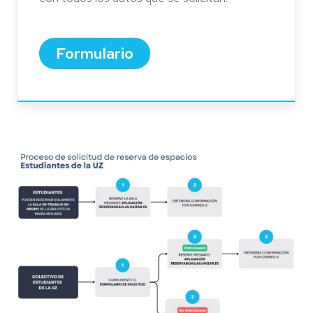
Formulario