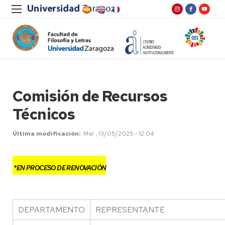
Comisión de Recursos
Técnicos
Última modificación
Mar , 13/05/2025 - 12:04
*EN PROCESO DE RENOVACIÓN
DEPARTAMENTO
REPRESENTANTE