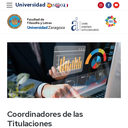
Coordinadores de las
Titulaciones