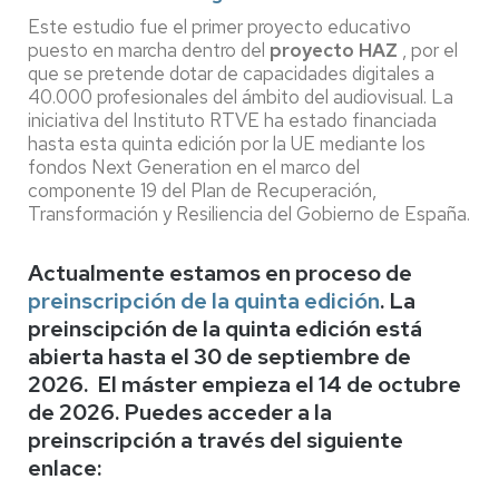
Este estudio fue el primer proyecto educativo
puesto en marcha dentro del
proyecto HAZ
, por el
que se pretende dotar de capacidades digitales a
40.000 profesionales del ámbito del audiovisual. La
iniciativa del Instituto RTVE ha estado financiada
hasta esta quinta edición por la UE mediante los
fondos Next Generation en el marco del
componente 19 del Plan de Recuperación,
Transformación y Resiliencia del Gobierno de España.
Actualmente estamos en proceso de
preinscripción de la quinta edición
.
La
preinscipción de la quinta edición está
abierta hasta el 30 de septiembre de
2026. El máster empieza el 14 de octubre
de 2026.
Puedes acceder a la
preinscripción a través del siguiente
enlace: