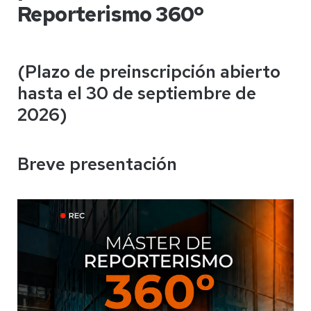
Reporterismo 360º
(Plazo de preinscripción abierto
hasta el
30 de septiembre de
2026
)
Breve presentación