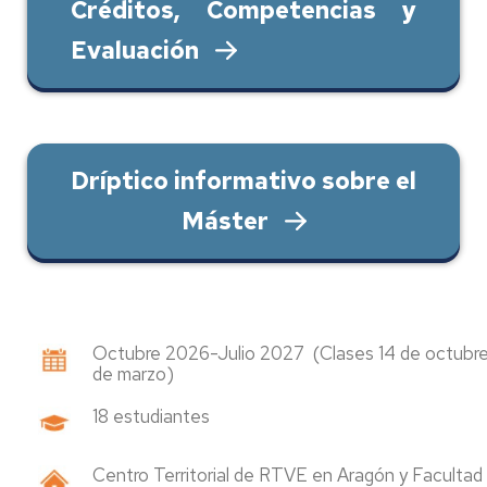
Créditos, Competencias y
Evaluación
Dríptico informativo sobre el
Máster
Octubre 2026-Julio 2027 (Clases 14 de octubre
de marzo)
18 estudiantes
Centro Territorial de RTVE en Aragón y Facultad 