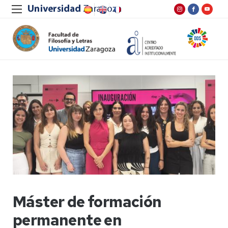
Máster de formación
permanente en