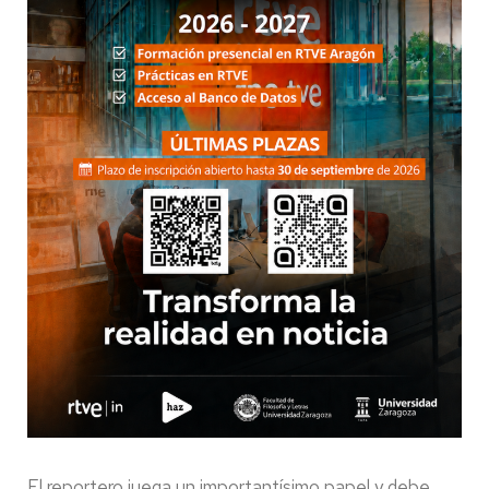
El reportero juega un importantísimo papel y debe