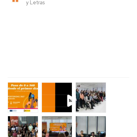
y Letras