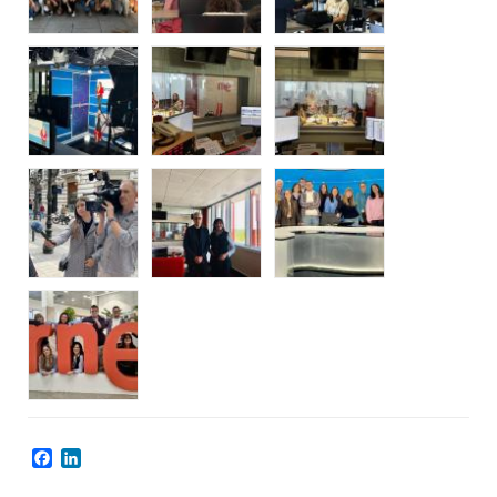
Facebook
LinkedIn