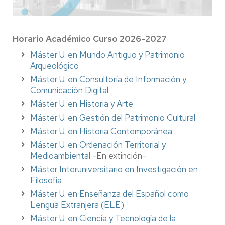
Horario Académico Curso 2026-2027
Máster U. en Mundo Antiguo y Patrimonio
Arqueológico
Máster U. en Consultoría de Información y
Comunicación Digital
Máster U. en Historia y Arte
Máster U. en Gestión del Patrimonio Cultural
Máster U. en Historia Contemporánea
Máster U. en Ordenación Territorial y
Medioambiental
-En extinción-
Máster Interuniversitario en Investigación en
Filosofía
Máster U. en Enseñanza del Español como
Lengua Extranjera (ELE)
Máster U. en Ciencia y Tecnología de la