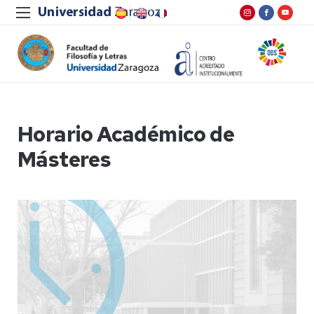
Horario Académico de
Másteres