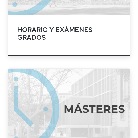
HORARIO Y EXÁMENES
GRADOS