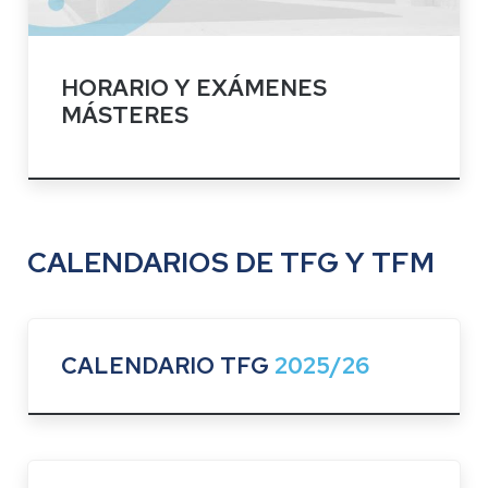
HORARIO Y EXÁMENES
MÁSTERES
CALENDARIOS DE TFG Y TFM
CALENDARIO TFG
2025/26