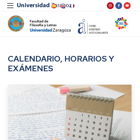
CALENDARIO, HORARIOS Y
EXÁMENES