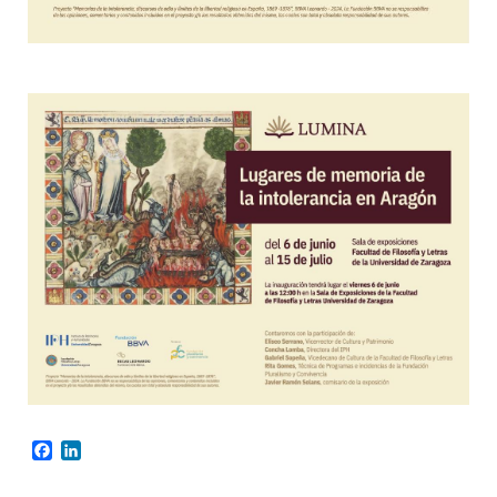
Facebook
LinkedIn