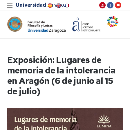
Exposición: Lugares de
memoria de la intolerancia
en Aragón (6 de junio al 15
de julio)