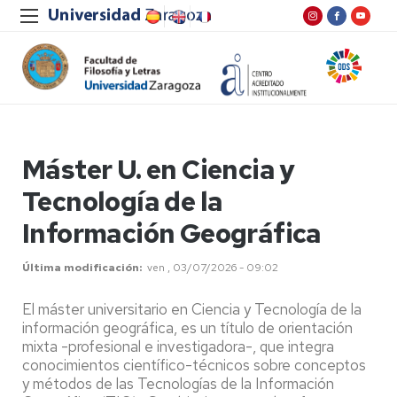
Máster U. en Ciencia y
Tecnología de la
Información Geográfica
Última modificación
ven , 03/07/2026 - 09:02
El máster universitario en Ciencia y Tecnología de la
información geográfica, es un título de orientación
mixta -profesional e investigadora-, que integra
conocimientos científico-técnicos sobre conceptos
y métodos de las Tecnologías de la Información