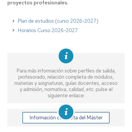
proyectos profesionales.
Plan de estudios (curso 2026-2027)
Horarios Curso 2026-2027
Para más información sobre perfiles de salida,
profesorado, relación completa de módulos,
materias y asignaturas, guías docentes, acceso
y admisión, normativa, calidad, etc. pulse el
siguiente enlace:
Información completa del Máster