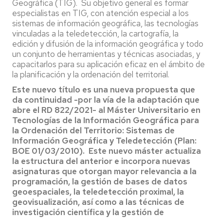
Geográfica (TIG). Su objetivo general es formar
especialistas en TIG, con atención especial a los
sistemas de información geográfica, las tecnologías
vinculadas a la teledetección, la cartografía, la
edición y difusión de la información geográfica y todo
un conjunto de herramientas y técnicas asociadas, y
capacitarlos para su aplicación eficaz en el ámbito de
la planificación y la ordenación del territorial.
Este nuevo título es una nueva propuesta que
da continuidad -por la vía de la adaptación que
abre el RD 822/2021- al Máster Universitario en
Tecnologías de la Información Geográfica para
la Ordenación del Territorio: Sistemas de
Información Geográfica y Teledetección (Plan:
BOE 01/03/2010). Este nuevo máster actualiza
la estructura del anterior e incorpora nuevas
asignaturas que otorgan mayor relevancia a la
programación, la gestión de bases de datos
geoespaciales, la teledetección proximal, la
geovisualización, así como a las técnicas de
investigación científica y la gestión de